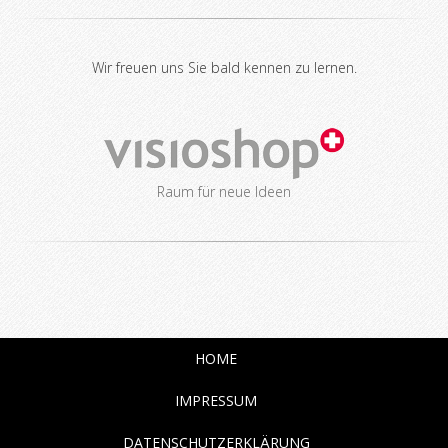
Wir freuen uns Sie bald kennen zu lernen.
Raum für neue Ideen
HOME
IMPRESSUM
DATENSCHUTZERKLÄRUNG